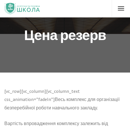
Цена резерв
[vc_row][vc_column][vc_column_text
css_animation=”fadeIn”]
Весь комплекс для організації
безперебійної роботи навчального закладу.
Вартість впровадження комплексу залежить від