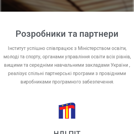
Розробники та партнери
Інститут успішно співпрацює з Міністерством освіти,
молоді та спорту, органами управління освіти всіх рівнів,
вищими та середніми навчальними закладами України ,
реалізує спільні партнерські програми з провідними
виробниками програмного забезпечення.
НДІ ПІТ