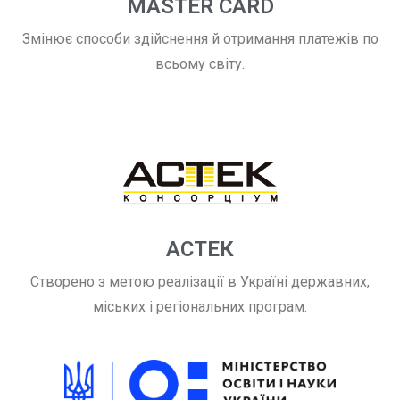
MASTER CARD
Змінює способи здійснення й отримання платежів по
всьому світу.
АСТЕК
Створено з метою реалізації в Україні державних,
міських і регіональних програм.