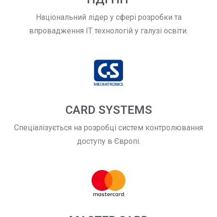
Національний лідер у сфері розробки та
впровадження ІТ технологій у галузі освіти.
CARD SYSTEMS
Спеціалізується на розробці систем контролювання
доступу в Європі.