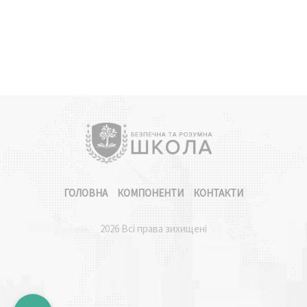
ГОЛОВНА
КОМПОНЕНТИ
КОНТАКТИ
2026 Всі права зихищені