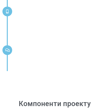
Компоненти проекту