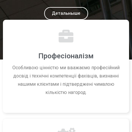
Детальныше
Професіоналізм
Особливою цінністю ми вважаємо професійний
досвід і технічні компетенції фахівців, визнанні
нашими клієнтами і підтверджені чималою
кількістю нагород.