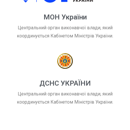
МОН України
Центральний орган виконавчої влади, який
координується Кабінетом Міністрів України.
ДСНС УКРАЇНИ
Центральний орган виконавчої влади, який
координується Кабінетом Міністрів України.