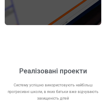
Реалізовані проекти
Систему успішно використовують найбільш
прогресивні школи, в яких батьки вже відчувають
захищеність дітей