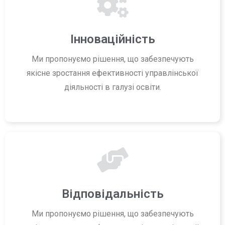
Інноваційність
Ми пропонуємо рішення, що забезпечують
якісне зростання ефективності управлінської
діяльності в галузі освіти.
Відповідальність
Ми пропонуємо рішення, що забезпечують