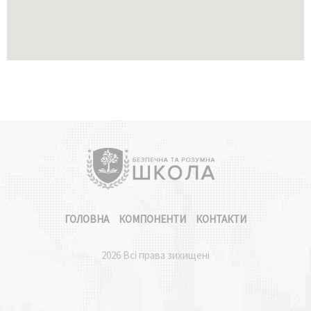
ГОЛОВНА
КОМПОНЕНТИ
КОНТАКТИ
2026 Всі права зихищені