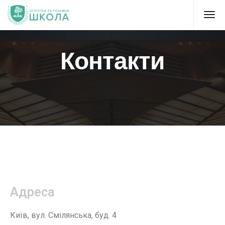
Контакти
Адреса
Київ, вул. Смілянська, буд. 4