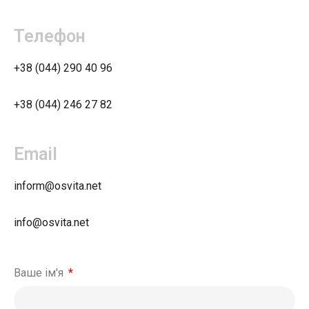
Телефон
+38 (044) 290 40 96
+38 (044) 246 27 82
Email
inform@osvita.net
info@osvita.net
Ваше ім'я