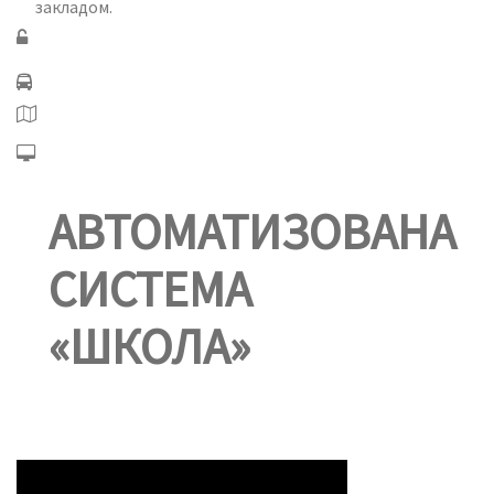
закладом.
АВТОМАТИЗОВАНА
СИСТЕМА
«ШКОЛА»
Програмне