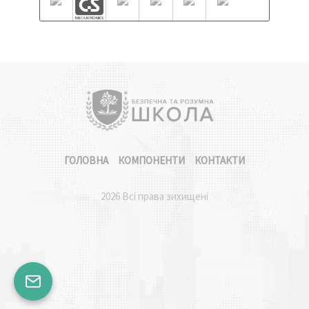
ГОЛОВНА
КОМПОНЕНТИ
КОНТАКТИ
2026 Всі права зихищені