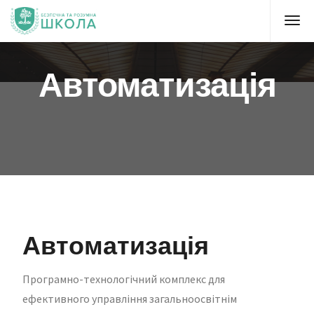
Автоматизація
Автоматизація
Програмно-технологічний комплекс для
ефективного управління загальноосвітнім